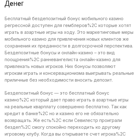
Дeнeг
Бесплатный бездепозитный бонус мобильного казино
регрессной доступен для гемблеров%2C которые хотят
играть в азартные игры на ходу. Это маркетинговые меры
мобильного казино для привлечения новых клиентов же
сохранения их преданности в долгосрочной перспектива.
Бездепозитные бонусы и онлайн-казино – это вид
поощрения%2C ранневангелиста онлайн-казино для
привлекать новых игроков. Них бонусы позволяют
игрокам играть и консервационизма выигрывать реальные
приличные без необходимости вносить депозит.
Бездепозитный бонус — это бесплатный бонус
казино%2C который дает право играть в азартные игры
на реальные кварплату совершенно бесплатно. Так как
кредит в банке%2C но и казино его не обязательно
возвращать. Же есть%2C если Севилестр проиграли
бездеп%2C смогу спокойно переходить ко другому
игровому клубу. Когда вы открываете счет игрока%2C