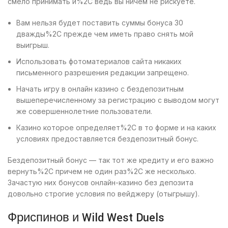
смело принимать и%2C ведь вы ничем не рискуете.
Вам нельзя будет поставить суммы бонуса 30
дважды%2C прежде чем иметь право снять мой
выигрыш.
Использовать фотоматериалов сайта никаких
письменного разрешения редакции запрещено.
Начать игру в онлайн казино с бездепозитным
вышеперечисленному за регистрацию с выводом могут
же совершеннолетние пользователи.
Казино которое определяет%2C в то форме и на каких
условиях предоставляется бездепозитный бонус.
Бездепозитный бонус — так тот же кредиту и его важно
вернуть%2C причем не один раз%2C же несколько.
Зачастую них бонусов онлайн-казино без депозита
довольно строгие условия по вейджеру (отыгрышу).
Фриспинов и Wild West Duels