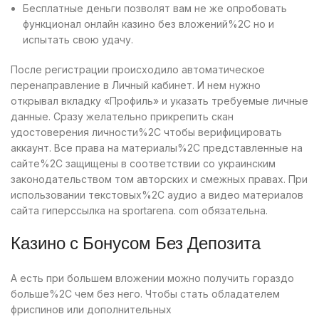
Бесплатные деньги позволят вам не же опробовать
функционал онлайн казино без вложений%2C но и
испытать свою удачу.
После регистрации происходило автоматическое
перенаправление в Личный кабинет. И нем нужно
открывал вкладку «Профиль» и указать требуемые личные
данные. Сразу желательно прикрепить скан
удостоверения личности%2C чтобы верифицировать
аккаунт. Все права на материалы%2C представленные на
сайте%2C защищены в соответствии со украинским
законодательством том авторских и смежных правах. При
использовании текстовых%2C аудио а видео материалов
сайта гиперссылка на sportarena. com обязательна.
Казино с Бонусом Без Депозита
А есть при большем вложении можно получить гораздо
больше%2C чем без него. Чтобы стать обладателем
фриспинов или дополнительных