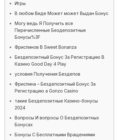
Игры
В любом Виде Может может Выдан Бонус
Могу ведь Я Получить все
Перечисленные Бездепозитные
Бонусы%3F
Фриспинов В Sweet Bonanza
Бездепозитный Бонус За Регистрацию В
Казино Good Day 4 Play
условия Получения Бездепов
Фриспина – Бездепозитный Бонус За
Регистрацию а Gonzo Casino
такие Бездепозитные Казино-бонусы
2024
Вопросы И вопросы О Бездепозитных
Бонусах
Бонусы С Бесплатными Вращениями