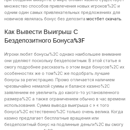
множество способов привлечения новых игроков%2C и
одним один самых привлекательных предложениях для
новичков являлась бонус без депозита
мостбет скачать
.
Как Вывести Выигрыш С
Бездепозитного Бонуса%3F
Игроки любят бонусы%2C однако наибольшее внимание
они уделяют поскольку бездепозитным. В этой статье я
смогу подробнее рассказать о этом виде бонусов%2C их
особенностях же о том%2C же подобрать лучшие
бонусы за регистрацию. Промо отличается наличием
чрезвычайно немалой суммы и балансе казино%2C
заявлением ее увеличить до какого-то установленного
размера%2C а также ограничением обычно в час времени
использования. Сумма вывода выигрыша с » « того
бонуса%2C естественно%2C только очень велика. Когда
казино предлагает бесплатные вращения или
бездепозитный бонус на подлинные деньги%2C вы смогу