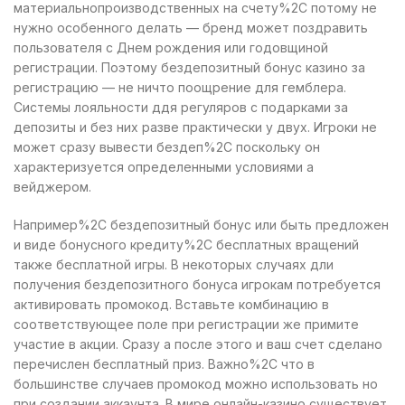
материальнопроизводственных на счету%2C потому не
нужно особенного делать — бренд может поздравить
пользователя с Днем рождения или годовщиной
регистрации. Поэтому бездепозитный бонус казино за
регистрацию — не ничто поощрение для гемблера.
Системы лояльности ддя регуляров с подарками за
депозиты и без них разве практически у двух. Игроки не
может сразу вывести бездеп%2C поскольку он
характеризуется определенными условиями а
вейджером.
Например%2C бездепозитный бонус или быть предложен
и виде бонусного кредиту%2C бесплатных вращений
также бесплатной игры. В некоторых случаях дли
получения бездепозитного бонуса игрокам потребуется
активировать промокод. Вставьте комбинацию в
соответствующее поле при регистрации же примите
участие в акции. Сразу а после этого и ваш счет сделано
перечислен бесплатный приз. Важно%2C что в
большинстве случаев промокод можно использовать но
при создании аккаунта. В мире онлайн-казино существует