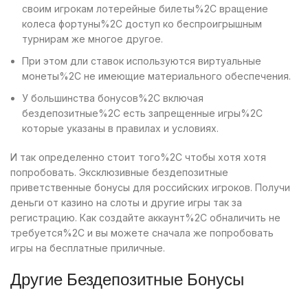
своим игрокам лотерейные билеты%2C вращение
колеса фортуны%2C доступ ко беспроигрышным
турнирам же многое другое.
При этом дли ставок используются виртуальные
монеты%2C не имеющие материального обеспечения.
У большинства бонусов%2C включая
бездепозитные%2C есть запрещенные игры%2C
которые указаны в правилах и условиях.
И так определенно стоит того%2C чтобы хотя хотя
попробовать. Эксклюзивные бездепозитные
приветственные бонусы для российских игроков. Получи
деньги от казино на слоты и другие игры так за
регистрацию. Как создайте аккаунт%2C обналичить не
требуется%2C и вы можете сначала же попробовать
игры на бесплатные приличные.
Другие Бездепозитные Бонусы