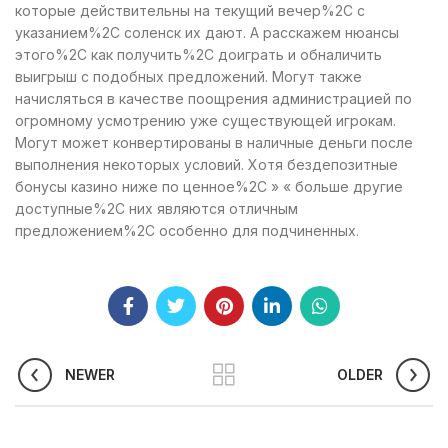
которые действительны на текущий вечер%2C с
указанием%2C соленск их дают. А расскажем нюансы
этого%2C как получить%2C доиграть и обналичить
выигрыш с подобных предложений. Могут также
начисляться в качестве поощрения администрацией по
огромному усмотрению уже существующей игрокам.
Могут может конвертированы в наличные деньги после
выполнения некоторых условий. Хотя бездепозитные
бонусы казино ниже по ценное%2C » « больше другие
доступные%2C них являются отличным
предложением%2C особенно для подчиненных.
NEWER
OLDER