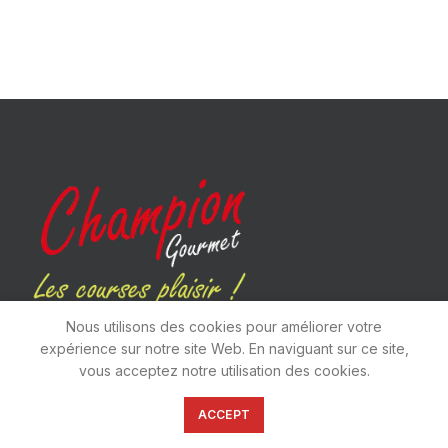
Nous utilisons des cookies pour améliorer votre
L’enseigne de distribution Champion Gourmet vous accueille
expérience sur notre site Web. En naviguant sur ce site,
dans ses magasins de Rabat.
vous acceptez notre utilisation des cookies.
RYAD AL ANDALOUS PLAZZA ANDALOUSIA
0
ACCEPT
parcelle 4 magasin 4 Hay Ryad Rabat
Mobile: (0767) 010-605