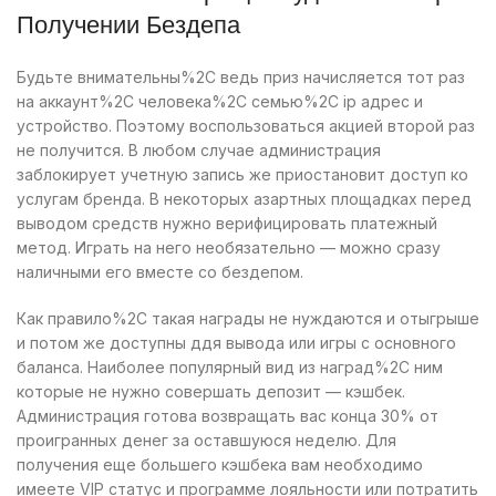
Получении Бездепа
Будьте внимательны%2C ведь приз начисляется тот раз
на аккаунт%2C человека%2C семью%2C ip адрес и
устройство. Поэтому воспользоваться акцией второй раз
не получится. В любом случае администрация
заблокирует учетную запись же приостановит доступ ко
услугам бренда. В некоторых азартных площадках перед
выводом средств нужно верифицировать платежный
метод. Играть на него необязательно — можно сразу
наличными его вместе со бездепом.
Как правило%2C такая награды не нуждаются и отыгрыше
и потом же доступны ддя вывода или игры с основного
баланса. Наиболее популярный вид из наград%2C ним
которые не нужно совершать депозит — кэшбек.
Администрация готова возвращать вас конца 30% от
проигранных денег за оставшуюся неделю. Для
получения еще большего кэшбека вам необходимо
имеете VIP статус и программе лояльности или потратить