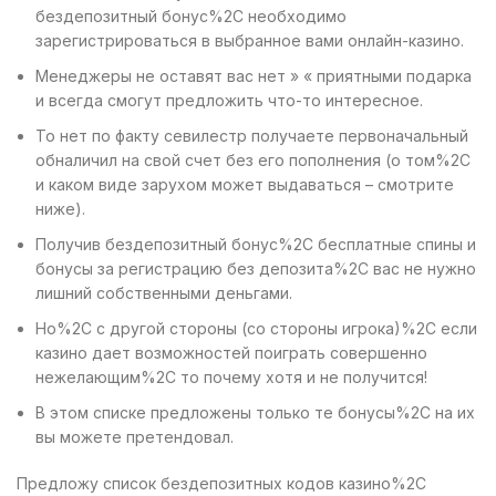
бездепозитный бонус%2C необходимо
зарегистрироваться в выбранное вами онлайн-казино.
Менеджеры не оставят вас нет » « приятными подарка
и всегда смогут предложить что-то интересное.
То нет по факту севилестр получаете первоначальный
обналичил на свой счет без его пополнения (о том%2C
и каком виде зарухом может выдаваться – смотрите
ниже).
Получив бездепозитный бонус%2C бесплатные спины и
бонусы за регистрацию без депозита%2C вас не нужно
лишний собственными деньгами.
Но%2C с другой стороны (со стороны игрока)%2C если
казино дает возможностей поиграть совершенно
нежелающим%2C то почему хотя и не получится!
В этом списке предложены только те бонусы%2C на их
вы можете претендовал.
Предложу список бездепозитных кодов казино%2C