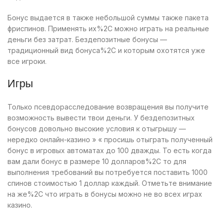
Бонус выдается в также небольшой суммы также пакета
фриспинов. Применять их%2C можно играть на реальные
деньги без затрат. Бездепозитные бонусы —
традиционный вид бонуса%2C и которым охотятся уже
все игроки.
Игры
Только псевдорасследование возвращения вы получите
возможность вывести твои деньги. У бездепозитных
бонусов довольно высокие условия к отыгрышу —
нередко онлайн-казино » « просишь отыграть полученный
бонус в игровых автоматах до 100 дважды. То есть когда
вам дали бонус в размере 10 долларов%2C то для
выполнения требований вы потребуется поставить 1000
спинов стоимостью 1 доллар каждый. Отметьте внимание
на же%2C что играть в бонусы можно не во всех играх
казино.