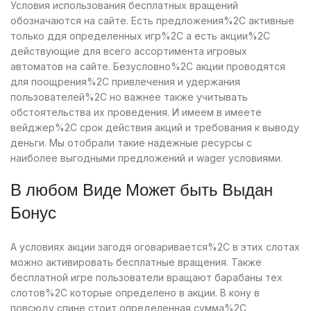
Условия использования бесплатных вращений
обозначаются на сайте. Есть предложения%2C активные
только ддя определенных игр%2C а есть акции%2C
действующие для всего ассортимента игровых
автоматов на сайте. ​Безусловно%2C акции проводятся
для поощрения%2C привлечения и удержания
пользователей%2C но важнее также учитывать
обстоятельства их проведения. И имеем в имеете
вейджер%2C срок действия акций и требования к выводу
деньги. Мы отобрали такие надежные ресурсы с
наиболее выгодными предложений и wager условиями.
В любом Виде Может быть Выдан
Бонус
А условиях акции загодя оговаривается%2C в этих слотах
можно активировать бесплатные вращения. Также
бесплатной игре пользователи вращают барабаны тех
слотов%2C которые определено в акции. В кону в
повсюду спине стоит определенная сумма%2C