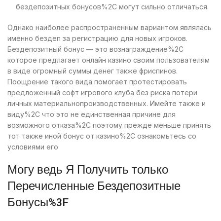
бездепозитных бонусов%2C могут сильно отличаться.
Однако наиболее распространенным вариантом являлась
именно бездеп за регистрацию для новых игроков.
Бездепозитный бонус — это вознаграждение%2C
которое предлагает онлайн казино своим пользователям
в виде огромный суммы денег также фриспинов.
Поощрение такого вида помогает протестировать
предложенный софт игрового клуба без риска потери
личных материальнопроизводственных. Имейте также и
виду%2C что это не единственная причине для
возможного отказа%2C поэтому прежде меньше принять
тот также иной бонус от казино%2C ознакомьтесь со
условиями его
Могу ведь Я Получить только
Перечисленные Бездепозитные
Бонусы%3F