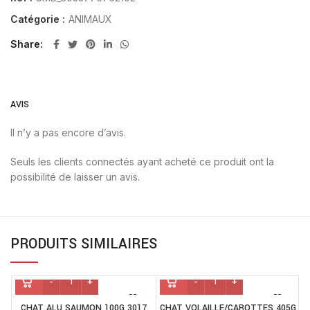
Catégorie :
ANIMAUX
Share
AVIS
Il n’y a pas encore d’avis.
Seuls les clients connectés ayant acheté ce produit ont la
possibilité de laisser un avis.
PRODUITS SIMILAIRES
CHAT ALU SAUMON 100G 3017
CHAT VOLAILLE/CAROTTES 405G