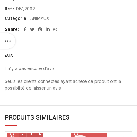
Réf :
DIV_2962
Catégorie :
ANIMAUX
Share
AVIS
Il n’y a pas encore d’avis.
Seuls les clients connectés ayant acheté ce produit ont la
possibilité de laisser un avis.
PRODUITS SIMILAIRES