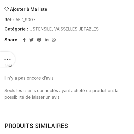
Ajouter à Ma liste
Réf :
AFD_9007
Catégorie :
USTENSILE, VAISSELLES JETABLES
Share
AVIS
Il n’y a pas encore d’avis.
Seuls les clients connectés ayant acheté ce produit ont la
possibilité de laisser un avis.
PRODUITS SIMILAIRES