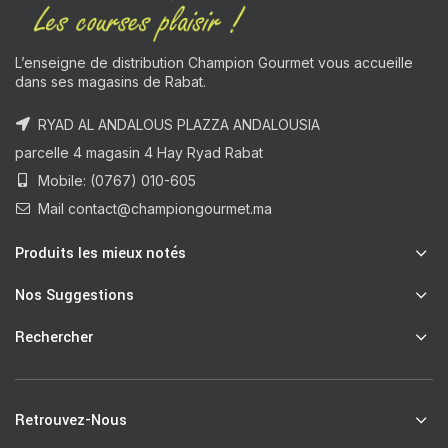
L’enseigne de distribution Champion Gourmet vous accueille
dans ses magasins de Rabat.
RYAD AL ANDALOUS PLAZZA ANDALOUSIA
parcelle 4 magasin 4 Hay Ryad Rabat
Mobile: (0767) 010-605
Mail contact@championgourmet.ma
Produits les mieux notés
Nos Suggestions
Rechercher
Retrouvez-Nous