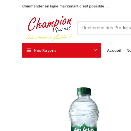
Commander en ligne maintenant c'est possible …
Nos Rayons
Accueil
No