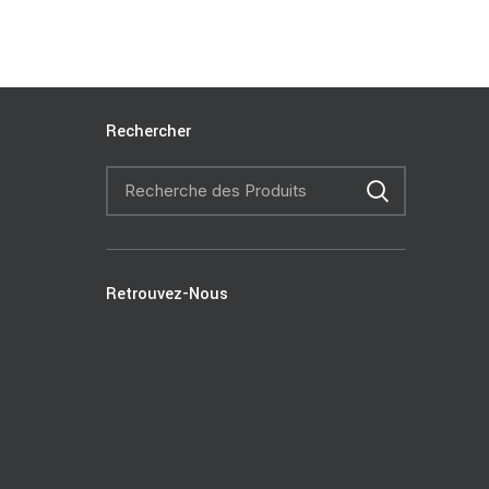
Rechercher
Retrouvez-Nous