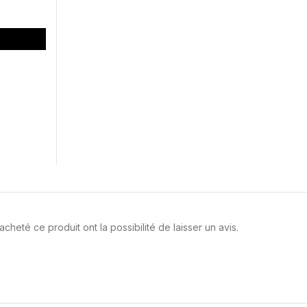
cheté ce produit ont la possibilité de laisser un avis.