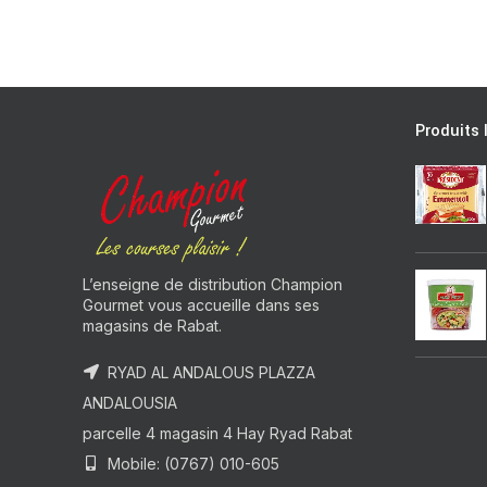
Produits 
L’enseigne de distribution Champion
Gourmet vous accueille dans ses
magasins de Rabat.
RYAD AL ANDALOUS PLAZZA
ANDALOUSIA
parcelle 4 magasin 4 Hay Ryad Rabat
Mobile: (0767) 010-605