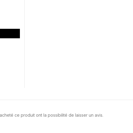
cheté ce produit ont la possibilité de laisser un avis.