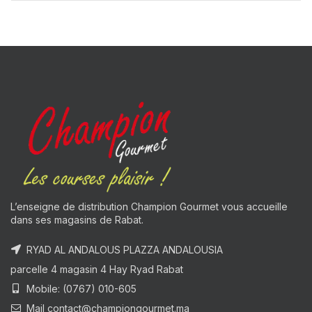
L’enseigne de distribution Champion Gourmet vous accueille
dans ses magasins de Rabat.
RYAD AL ANDALOUS PLAZZA ANDALOUSIA
parcelle 4 magasin 4 Hay Ryad Rabat
Mobile: (0767) 010-605
Mail contact@championgourmet.ma