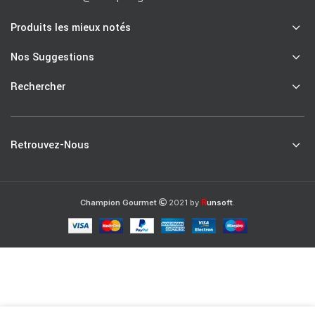
Produits les mieux notés
Nos Suggestions
Rechercher
Retrouvez-Nous
R
Champion Gourmet
2021 by
unsoft
.