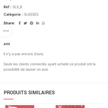
Réf :
GLS_8
Catégorie :
GLASSES
Share
AVIS
Il n’y a pas encore d’avis.
Seuls les clients connectés ayant acheté ce produit ont la
possibilité de laisser un avis.
PRODUITS SIMILAIRES