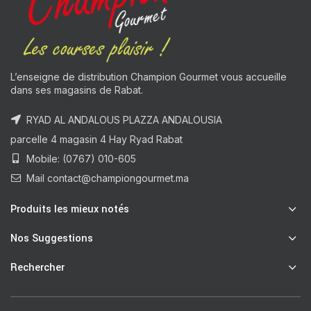
L’enseigne de distribution Champion Gourmet vous accueille
dans ses magasins de Rabat.
RYAD AL ANDALOUS PLAZZA ANDALOUSIA
parcelle 4 magasin 4 Hay Ryad Rabat
Mobile: (0767) 010-605
Mail contact@championgourmet.ma
Produits les mieux notés
Nos Suggestions
Rechercher