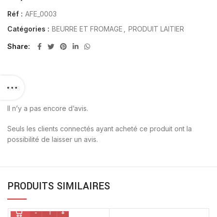
Réf :
AFE_0003
Catégories :
BEURRE ET FROMAGE
,
PRODUIT LAITIER
Share
AVIS
Il n’y a pas encore d’avis.
Seuls les clients connectés ayant acheté ce produit ont la
possibilité de laisser un avis.
PRODUITS SIMILAIRES