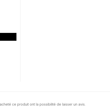
cheté ce produit ont la possibilité de laisser un avis.