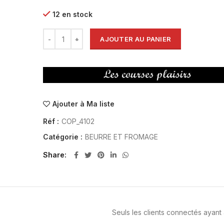
12 en stock
AJOUTER AU PANIER
Ajouter à Ma liste
Réf :
COP_4102
Catégorie :
BEURRE ET FROMAGE
Share
Seuls les clients connectés ayant a