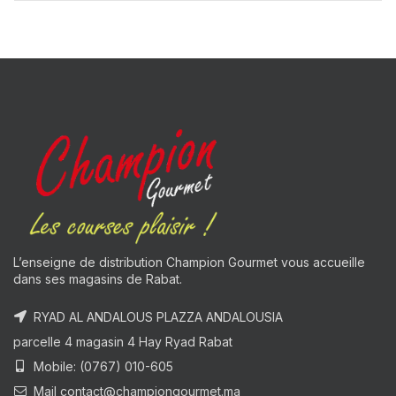
L’enseigne de distribution Champion Gourmet vous accueille
dans ses magasins de Rabat.
RYAD AL ANDALOUS PLAZZA ANDALOUSIA
parcelle 4 magasin 4 Hay Ryad Rabat
Mobile: (0767) 010-605
Mail contact@championgourmet.ma