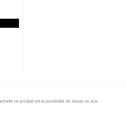
cheté ce produit ont la possibilité de laisser un avis.