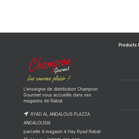
Produits 
L’enseigne de distribution Champion
Gourmet vous accueille dans ses
magasins de Rabat.
RYAD AL ANDALOUS PLAZZA
ANDALOUSIA
parcelle 4 magasin 4 Hay Ryad Rabat