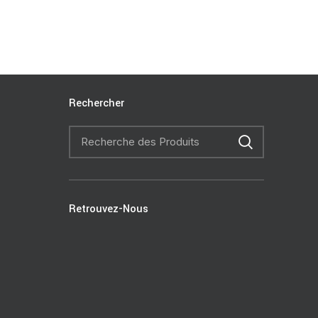
Rechercher
Retrouvez-Nous