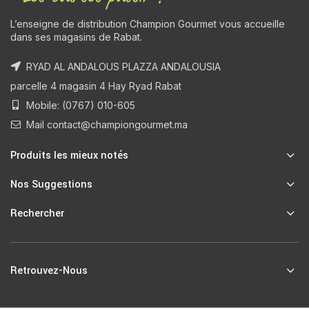
L’enseigne de distribution Champion Gourmet vous accueille
dans ses magasins de Rabat.
RYAD AL ANDALOUS PLAZZA ANDALOUSIA
parcelle 4 magasin 4 Hay Ryad Rabat
Mobile: (0767) 010-605
Mail contact@championgourmet.ma
Produits les mieux notés
Nos Suggestions
Rechercher
Retrouvez-Nous