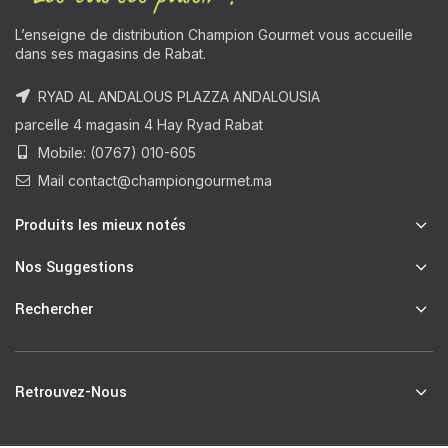
L’enseigne de distribution Champion Gourmet vous accueille
dans ses magasins de Rabat.
RYAD AL ANDALOUS PLAZZA ANDALOUSIA
parcelle 4 magasin 4 Hay Ryad Rabat
Mobile: (0767) 010-605
Mail contact@championgourmet.ma
Produits les mieux notés
Nos Suggestions
Rechercher
Retrouvez-Nous