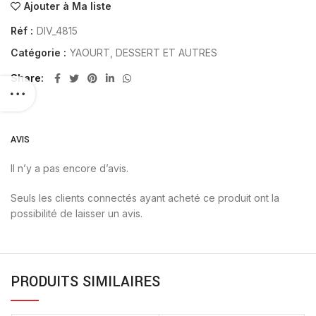
Ajouter à Ma liste
Réf :
DIV_4815
Catégorie :
YAOURT, DESSERT ET AUTRES
Share
AVIS
Il n’y a pas encore d’avis.
Seuls les clients connectés ayant acheté ce produit ont la
possibilité de laisser un avis.
PRODUITS SIMILAIRES