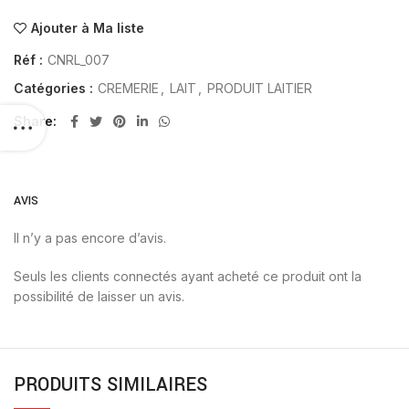
Ajouter à Ma liste
Réf :
CNRL_007
Catégories :
CREMERIE
,
LAIT
,
PRODUIT LAITIER
Share
AVIS
Il n’y a pas encore d’avis.
Seuls les clients connectés ayant acheté ce produit ont la
possibilité de laisser un avis.
PRODUITS SIMILAIRES