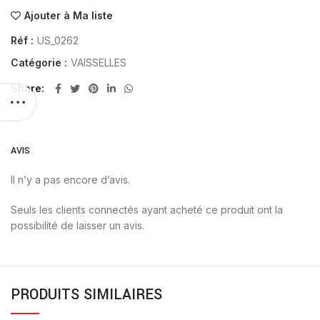
Ajouter à Ma liste
Réf :
US_0262
Catégorie :
VAISSELLES
Share
AVIS
Il n’y a pas encore d’avis.
Seuls les clients connectés ayant acheté ce produit ont la
possibilité de laisser un avis.
PRODUITS SIMILAIRES