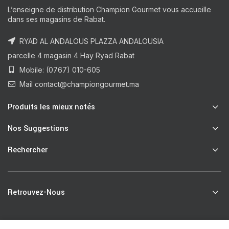
L’enseigne de distribution Champion Gourmet vous accueille
dans ses magasins de Rabat.
RYAD AL ANDALOUS PLAZZA ANDALOUSIA
parcelle 4 magasin 4 Hay Ryad Rabat
Mobile: (0767) 010-605
Mail contact@championgourmet.ma
Produits les mieux notés
Nos Suggestions
Rechercher
Retrouvez-Nous