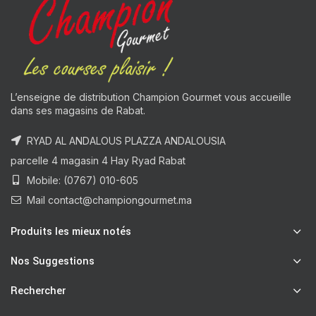
L’enseigne de distribution Champion Gourmet vous accueille
dans ses magasins de Rabat.
RYAD AL ANDALOUS PLAZZA ANDALOUSIA
parcelle 4 magasin 4 Hay Ryad Rabat
Mobile: (0767) 010-605
Mail contact@championgourmet.ma
Produits les mieux notés
Nos Suggestions
Rechercher