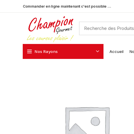
Commander en ligne maintenant c'est possible …
Nos Rayons
Accueil
No