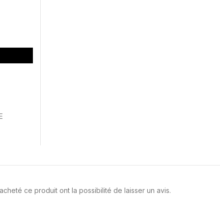
E
cheté ce produit ont la possibilité de laisser un avis.