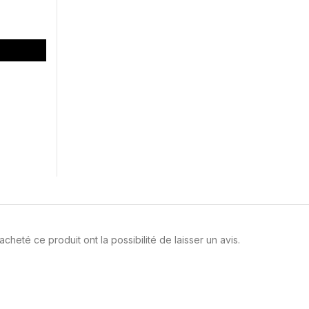
cheté ce produit ont la possibilité de laisser un avis.