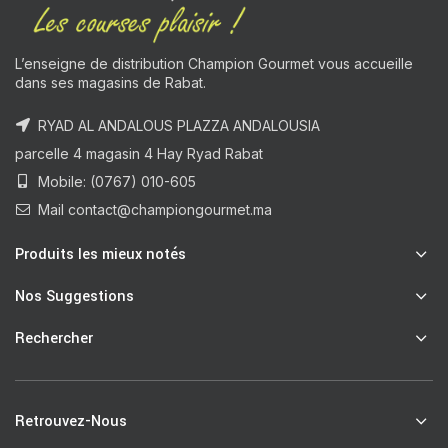
L’enseigne de distribution Champion Gourmet vous accueille
dans ses magasins de Rabat.
RYAD AL ANDALOUS PLAZZA ANDALOUSIA
parcelle 4 magasin 4 Hay Ryad Rabat
Mobile: (0767) 010-605
Mail contact@championgourmet.ma
Produits les mieux notés
Nos Suggestions
Rechercher
Retrouvez-Nous