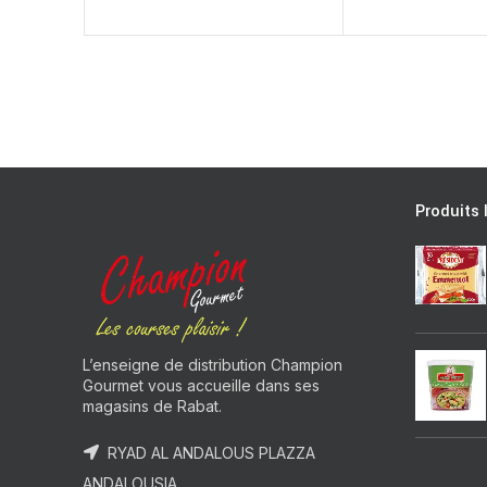
Produits 
L’enseigne de distribution Champion
Gourmet vous accueille dans ses
magasins de Rabat.
RYAD AL ANDALOUS PLAZZA
ANDALOUSIA