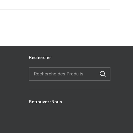
Rechercher
Retrouvez-Nous