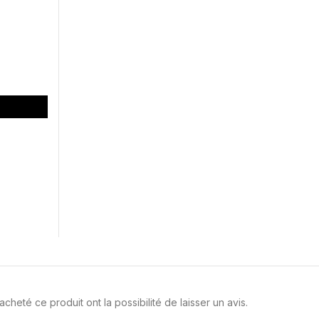
cheté ce produit ont la possibilité de laisser un avis.