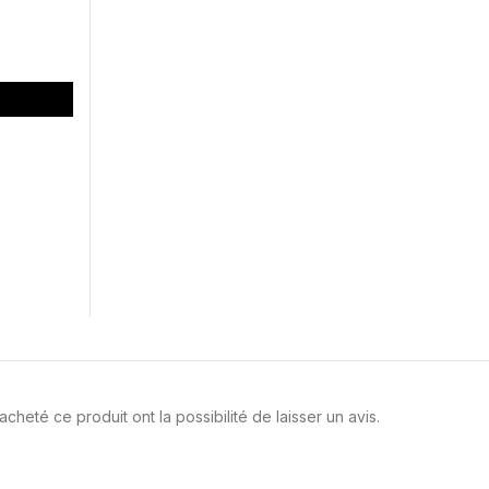
cheté ce produit ont la possibilité de laisser un avis.