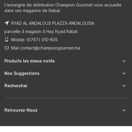
L’enseigne de distribution Champion Gourmet vous accueille
dans ses magasins de Rabat.
RYAD AL ANDALOUS PLAZZA ANDALOUSIA
parcelle 4 magasin 4 Hay Ryad Rabat
Mobile: (0767) 010-605
Mail contact@championgourmet.ma
Produits les mieux notés
Nos Suggestions
Rechercher
Retrouvez-Nous