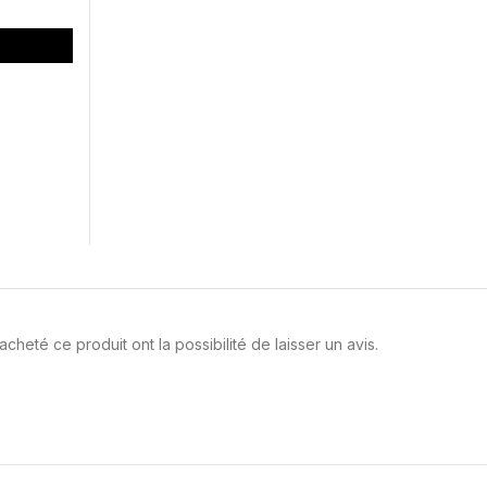
cheté ce produit ont la possibilité de laisser un avis.