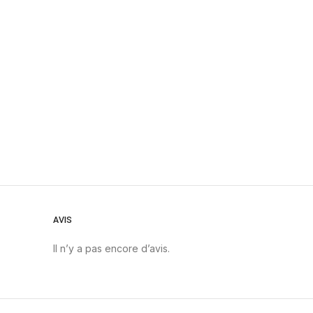
AVIS
Il n’y a pas encore d’avis.