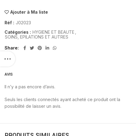
Ajouter à Ma liste
Réf :
J02023
Catégories :
HYGIENE ET BEAUTE
,
SOINS, EPILATIONS ET AUTRES
Share
AVIS
Il n’y a pas encore d’avis.
Seuls les clients connectés ayant acheté ce produit ont la
possibilité de laisser un avis.
PRODUITS SIMILAIRES