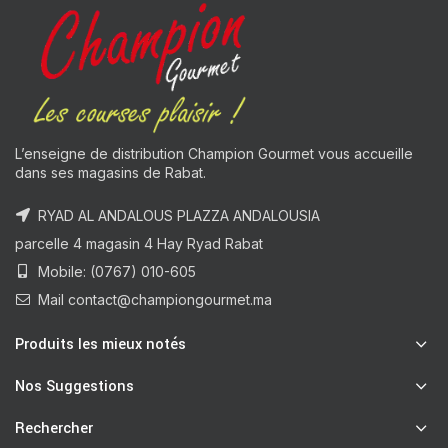
L’enseigne de distribution Champion Gourmet vous accueille
dans ses magasins de Rabat.
RYAD AL ANDALOUS PLAZZA ANDALOUSIA
parcelle 4 magasin 4 Hay Ryad Rabat
Mobile: (0767) 010-605
Mail contact@championgourmet.ma
Produits les mieux notés
Nos Suggestions
Rechercher