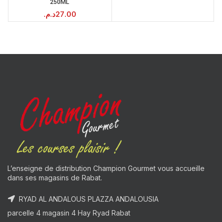
250ML
د.م.
27.00
L’enseigne de distribution Champion Gourmet vous accueille
dans ses magasins de Rabat.
RYAD AL ANDALOUS PLAZZA ANDALOUSIA
parcelle 4 magasin 4 Hay Ryad Rabat