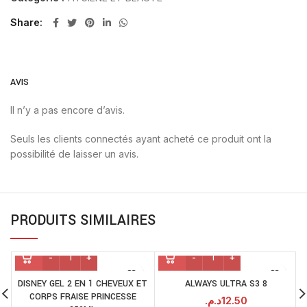
Share
AVIS
Il n’y a pas encore d’avis.
Seuls les clients connectés ayant acheté ce produit ont la
possibilité de laisser un avis.
PRODUITS SIMILAIRES
DISNEY GEL 2 EN 1 CHEVEUX ET
ALWAYS ULTRA S3 8
CORPS FRAISE PRINCESSE
د.م.
12.50