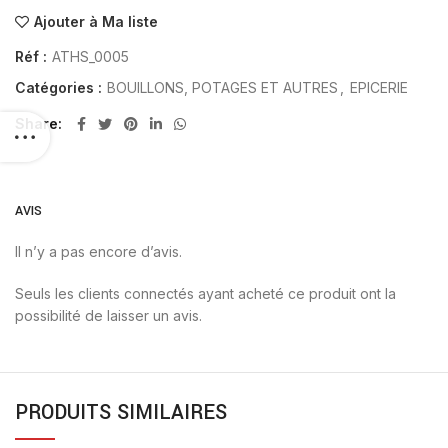
Ajouter à Ma liste
Réf :
ATHS_0005
Catégories :
BOUILLONS, POTAGES ET AUTRES
,
EPICERIE
Share
AVIS
Il n’y a pas encore d’avis.
Seuls les clients connectés ayant acheté ce produit ont la
possibilité de laisser un avis.
PRODUITS SIMILAIRES