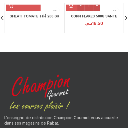
SFILATI TOMATE salé 200 GR
CORN FLAKES 500G SANTE
د.م.
19.50
L’enseigne de distribution Champion Gourmet vous accueille
dans ses magasins de Rabat.