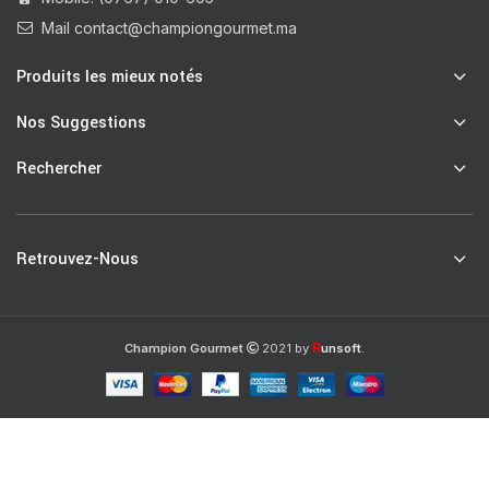
Mail contact@championgourmet.ma
Produits les mieux notés
Nos Suggestions
Rechercher
Retrouvez-Nous
R
Champion Gourmet
2021 by
unsoft
.