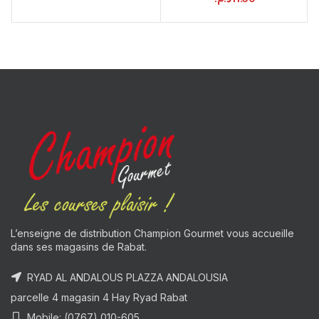
L’enseigne de distribution Champion Gourmet vous accueille
dans ses magasins de Rabat.
RYAD AL ANDALOUS PLAZZA ANDALOUSIA
parcelle 4 magasin 4 Hay Ryad Rabat
Mobile: (0767) 010-605