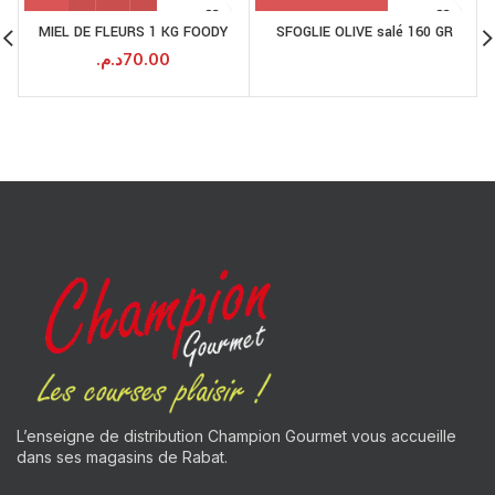
MIEL DE FLEURS 1 KG FOODY
SFOGLIE OLIVE salé 160 GR
د.م.
70.00
L’enseigne de distribution Champion Gourmet vous accueille
dans ses magasins de Rabat.