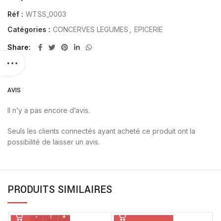
Réf :
WTSS_0003
Catégories :
CONCERVES LEGUMES
,
EPICERIE
Share
AVIS
Il n’y a pas encore d’avis.
Seuls les clients connectés ayant acheté ce produit ont la
possibilité de laisser un avis.
PRODUITS SIMILAIRES