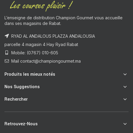
L’enseigne de distribution Champion Gourmet vous accueille
dans ses magasins de Rabat.
RYAD AL ANDALOUS PLAZZA ANDALOUSIA
parcelle 4 magasin 4 Hay Ryad Rabat
Mobile: (0767) 010-605
Mail contact@championgourmet.ma
Produits les mieux notés
Nos Suggestions
Rechercher
Retrouvez-Nous