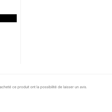
cheté ce produit ont la possibilité de laisser un avis.