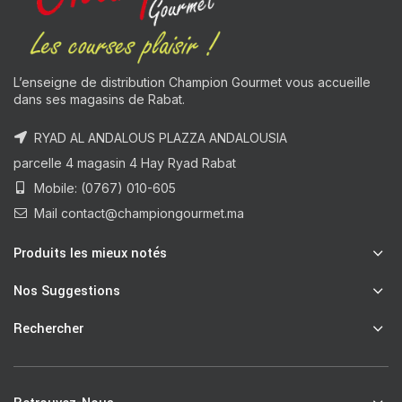
L’enseigne de distribution Champion Gourmet vous accueille
dans ses magasins de Rabat.
RYAD AL ANDALOUS PLAZZA ANDALOUSIA
parcelle 4 magasin 4 Hay Ryad Rabat
Mobile: (0767) 010-605
Mail contact@championgourmet.ma
Produits les mieux notés
Nos Suggestions
Rechercher