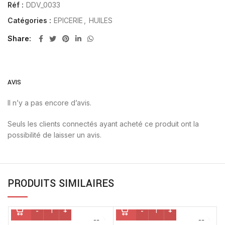
Réf :
DDV_0033
Catégories :
EPICERIE
,
HUILES
Share
AVIS
Il n’y a pas encore d’avis.
Seuls les clients connectés ayant acheté ce produit ont la
possibilité de laisser un avis.
PRODUITS SIMILAIRES