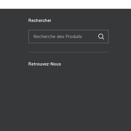
Rechercher
Retrouvez-Nous