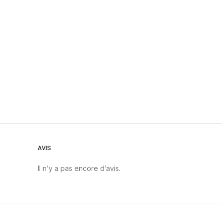
AVIS
Il n’y a pas encore d’avis.