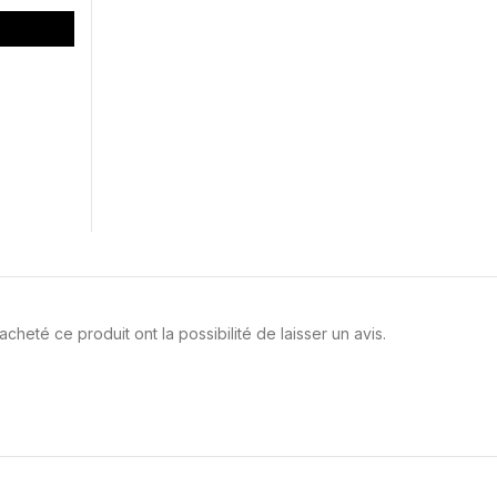
cheté ce produit ont la possibilité de laisser un avis.