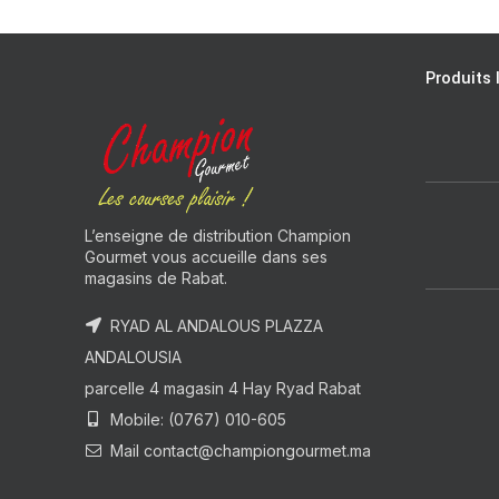
Produits 
L’enseigne de distribution Champion
Gourmet vous accueille dans ses
magasins de Rabat.
RYAD AL ANDALOUS PLAZZA
ANDALOUSIA
parcelle 4 magasin 4 Hay Ryad Rabat
Mobile: (0767) 010-605
Mail contact@championgourmet.ma