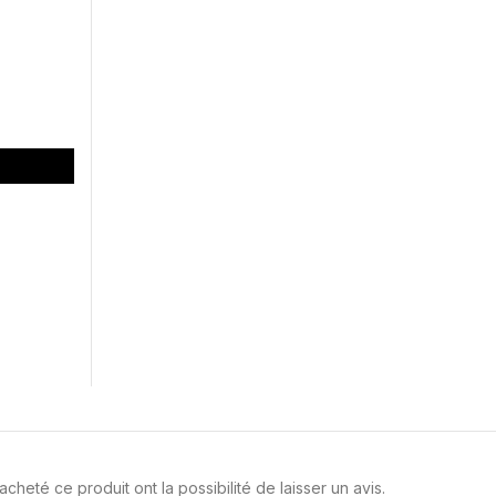
cheté ce produit ont la possibilité de laisser un avis.