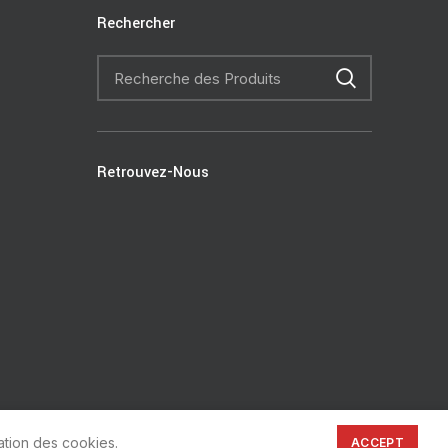
Rechercher
Retrouvez-Nous
ation des cookies.
ACCEPT