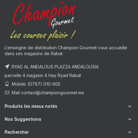
L’enseigne de distribution Champion Gourmet vous accueille
dans ses magasins de Rabat.
RYAD AL ANDALOUS PLAZZA ANDALOUSIA
parcelle 4 magasin 4 Hay Ryad Rabat
Mobile: (0767) 010-605
Mail contact@championgourmet.ma
Produits les mieux notés
Nos Suggestions
Rechercher