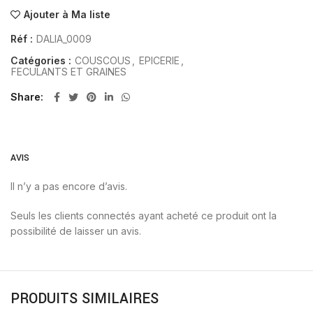
Ajouter à Ma liste
Réf :
DALIA_0009
Catégories :
COUSCOUS
,
EPICERIE
,
FECULANTS ET GRAINES
Share
AVIS
Il n’y a pas encore d’avis.
Seuls les clients connectés ayant acheté ce produit ont la
possibilité de laisser un avis.
PRODUITS SIMILAIRES