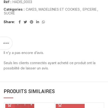
Réf :
HADIS_0003
Catégories :
CAKES, MADELEINES ET COOKIES
,
EPICERIE
,
SUCRÉ
Share
AVIS
Il n’y a pas encore d’avis.
Seuls les clients connectés ayant acheté ce produit ont la
possibilité de laisser un avis.
PRODUITS SIMILAIRES