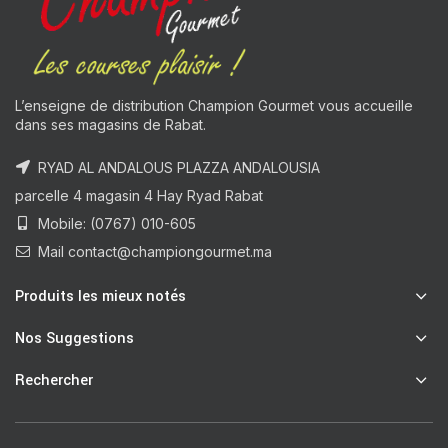
L’enseigne de distribution Champion Gourmet vous accueille
dans ses magasins de Rabat.
RYAD AL ANDALOUS PLAZZA ANDALOUSIA
parcelle 4 magasin 4 Hay Ryad Rabat
Mobile: (0767) 010-605
Mail contact@championgourmet.ma
Produits les mieux notés
Nos Suggestions
Rechercher