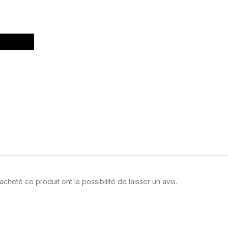
cheté ce produit ont la possibilité de laisser un avis.