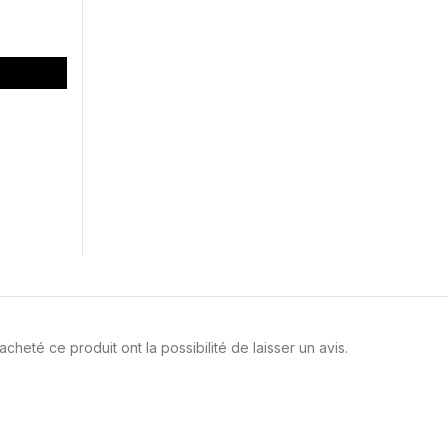
cheté ce produit ont la possibilité de laisser un avis.