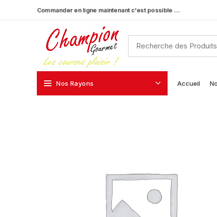
Commander en ligne maintenant c'est possible …
Nos Rayons
Accueil
No