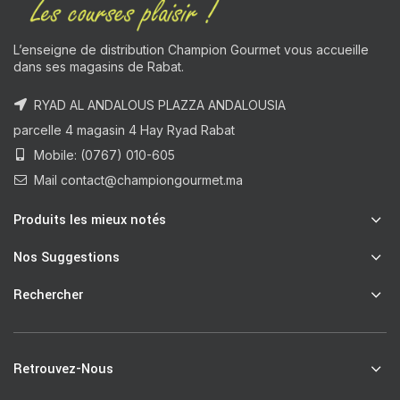
L’enseigne de distribution Champion Gourmet vous accueille
dans ses magasins de Rabat.
RYAD AL ANDALOUS PLAZZA ANDALOUSIA
parcelle 4 magasin 4 Hay Ryad Rabat
Mobile: (0767) 010-605
Mail contact@championgourmet.ma
Produits les mieux notés
Nos Suggestions
Rechercher
Retrouvez-Nous