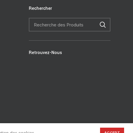
Rechercher
Retrouvez-Nous
ation des cookies.
ACCEPT