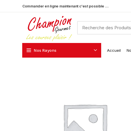
Commander en ligne maintenant c'est possible …
Nos Rayons
Accueil
No