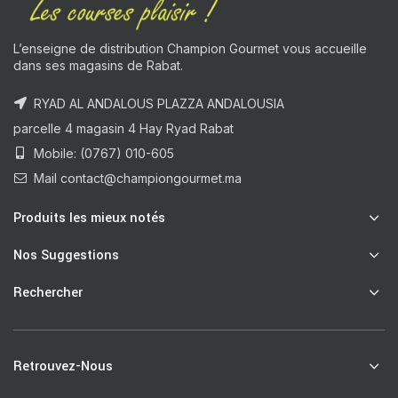
L’enseigne de distribution Champion Gourmet vous accueille
dans ses magasins de Rabat.
RYAD AL ANDALOUS PLAZZA ANDALOUSIA
parcelle 4 magasin 4 Hay Ryad Rabat
Mobile: (0767) 010-605
Mail contact@championgourmet.ma
Produits les mieux notés
Nos Suggestions
Rechercher
Retrouvez-Nous