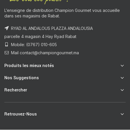
L’enseigne de distribution Champion Gourmet vous accueille
dans ses magasins de Rabat.
RYAD AL ANDALOUS PLAZZA ANDALOUSIA
parcelle 4 magasin 4 Hay Ryad Rabat
Mobile: (0767) 010-605
Mail contact@championgourmet.ma
Produits les mieux notés
Nos Suggestions
Rechercher
Retrouvez-Nous