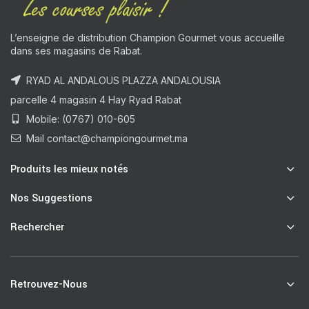
L’enseigne de distribution Champion Gourmet vous accueille
dans ses magasins de Rabat.
RYAD AL ANDALOUS PLAZZA ANDALOUSIA
parcelle 4 magasin 4 Hay Ryad Rabat
Mobile: (0767) 010-605
Mail contact@championgourmet.ma
Produits les mieux notés
Nos Suggestions
Rechercher
Retrouvez-Nous