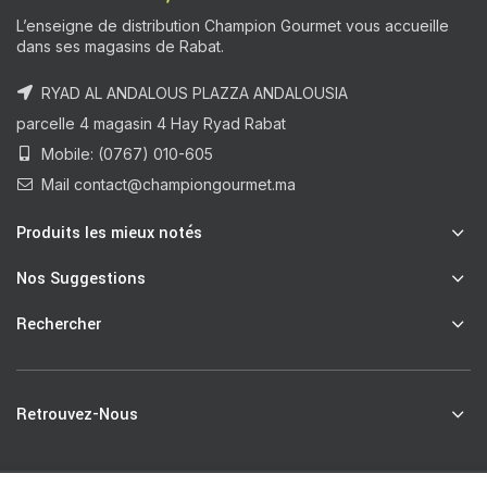
L’enseigne de distribution Champion Gourmet vous accueille
dans ses magasins de Rabat.
RYAD AL ANDALOUS PLAZZA ANDALOUSIA
parcelle 4 magasin 4 Hay Ryad Rabat
Mobile: (0767) 010-605
Mail contact@championgourmet.ma
Produits les mieux notés
Nos Suggestions
Rechercher
Retrouvez-Nous