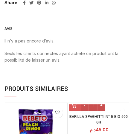
Share
AVIS
Il n’y a pas encore d’avis.
Seuls les clients connectés ayant acheté ce produit ont la
possibilité de laisser un avis.
PRODUITS SIMILAIRES
BARILLA SPAGHITTI N° 5 BIO 500
GR
د.م.
45.00