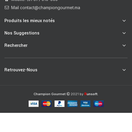
Mail contact@championgourmet.ma
Produits les mieux notés
Nos Suggestions
Rechercher
Retrouvez-Nous
R
Champion Gourmet
2021 by
unsoft
.