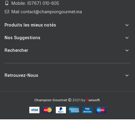
Mobile: (0767) 010-605
Mail contact@championgourmet.ma
Produits les mieux notés
Nos Suggestions
Rechercher
Retrouvez-Nous
R
Champion Gourmet
2021 by
unsoft
.