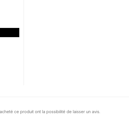
cheté ce produit ont la possibilité de laisser un avis.