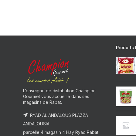
Produits 
L’enseigne de distribution Champion
Gourmet vous accueille dans ses
magasins de Rabat.
RYAD AL ANDALOUS PLAZZA
ANDALOUSIA
parcelle 4 magasin 4 Hay Ryad Rabat