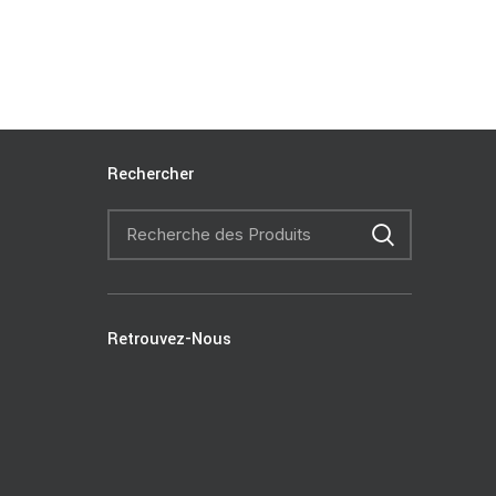
Rechercher
Retrouvez-Nous