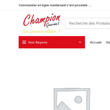
Commander en ligne maintenant c'est possible …
Nos Rayons
Accueil
No