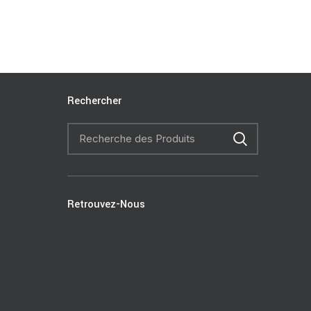
Rechercher
Retrouvez-Nous